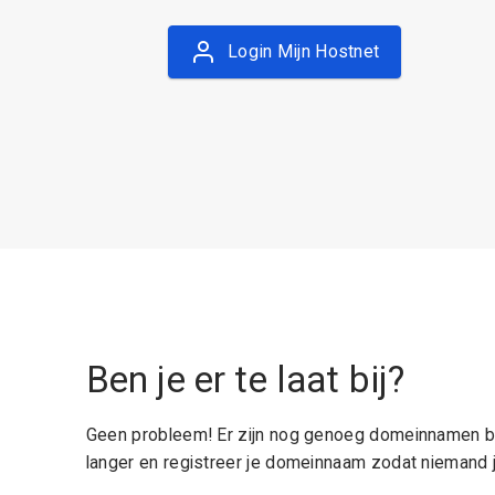
Login Mijn Hostnet
Ben je er te laat bij?
Geen probleem! Er zijn nog genoeg domeinnamen be
langer en registreer je domeinnaam zodat niemand j