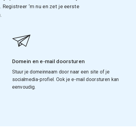
Registreer ‘m nu en zet je eerste
.
Domein en e-mail doorsturen
Stuur je domeinnaam door naar een site of je
socialmedia-profiel. Ook je e-mail doorsturen kan
eenvoudig.