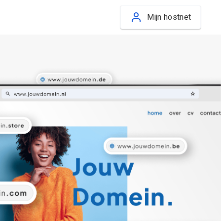
Mijn hostnet