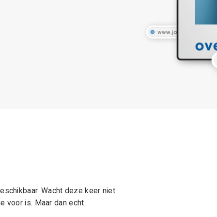
schikbaar. Wacht deze keer niet
e voor is. Maar dan echt.