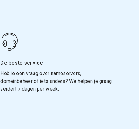
De beste service
Heb je een vraag over nameservers,
domeinbeheer of iets anders? We helpen je graag
verder! 7 dagen per week.