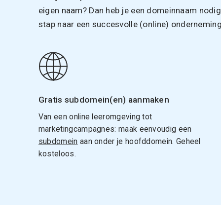
eigen naam? Dan heb je een domeinnaam nodig. 
stap naar een succesvolle (online) onderneming
Gratis subdomein(en) aanmaken
Van een online leeromgeving tot
marketingcampagnes: maak eenvoudig een
subdomein
aan onder je hoofddomein. Geheel
kosteloos.