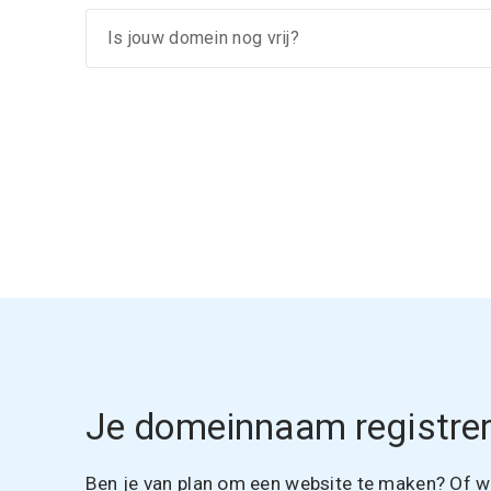
Je domeinnaam registrer
Ben je van plan om een website te maken? Of wil